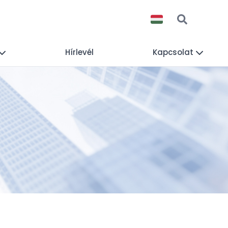
Hírlevél
Kapcsolat