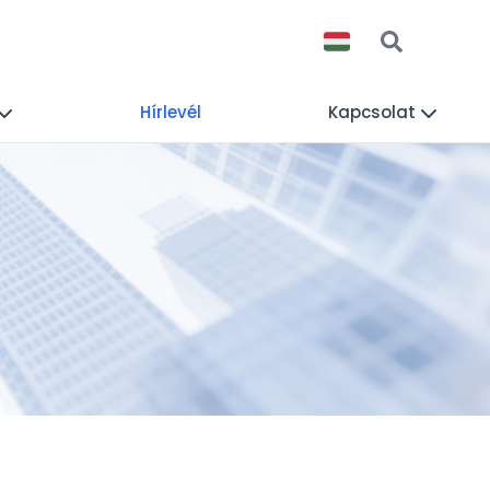
Hírlevél
Kapcsolat